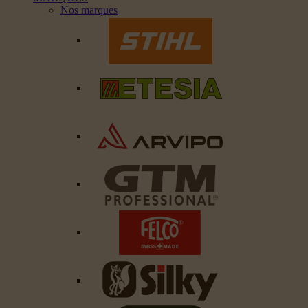
Nos marques