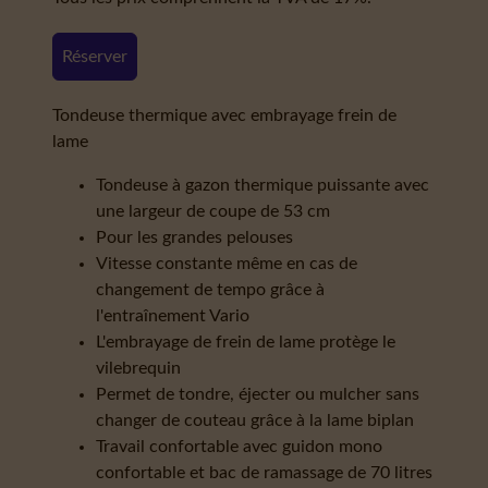
Réserver
Tondeuse thermique avec embrayage frein de
lame
Tondeuse à gazon thermique puissante avec
une largeur de coupe de 53 cm
Pour les grandes pelouses
Vitesse constante même en cas de
changement de tempo grâce à
l'entraînement Vario
L'embrayage de frein de lame protège le
vilebrequin
Permet de tondre, éjecter ou mulcher sans
changer de couteau grâce à la lame biplan
Travail confortable avec guidon mono
confortable et bac de ramassage de 70 litres