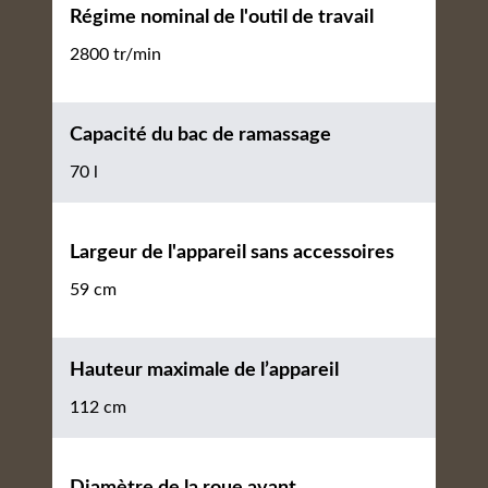
Régime nominal de l'outil de travail
2800 tr/min
Capacité du bac de ramassage
70 l
Largeur de l'appareil sans accessoires
59 cm
Hauteur maximale de l’appareil
112 cm
Diamètre de la roue avant