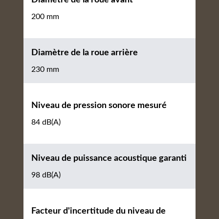
200 mm
Diamètre de la roue arrière
230 mm
Niveau de pression sonore mesuré
84 dB(A)
Niveau de puissance acoustique garanti
98 dB(A)
Facteur d'incertitude du niveau de