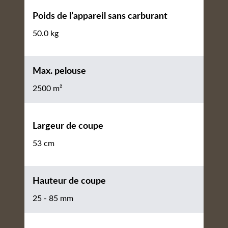
Poids de l’appareil sans carburant
50.0 kg
Max. pelouse
2500 m²
Largeur de coupe
53 cm
Hauteur de coupe
25 - 85 mm