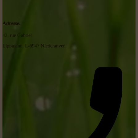
Adresse:
42, rue Gabriel
Lippmann, L-6947 Niederanven