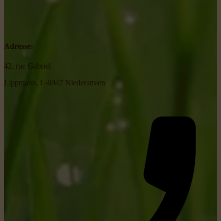
Adresse:
42, rue Gabriel
Lippmann, L-6947 Niederanven