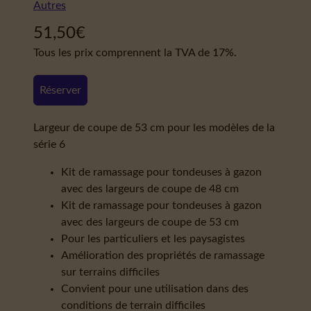
Autres
51,50
€
Tous les prix comprennent la TVA de 17%.
Réserver
Largeur de coupe de 53 cm pour les modèles de la
série 6
Kit de ramassage pour tondeuses à gazon
avec des largeurs de coupe de 48 cm
Kit de ramassage pour tondeuses à gazon
avec des largeurs de coupe de 53 cm
Pour les particuliers et les paysagistes
Amélioration des propriétés de ramassage
sur terrains difficiles
Convient pour une utilisation dans des
conditions de terrain difficiles