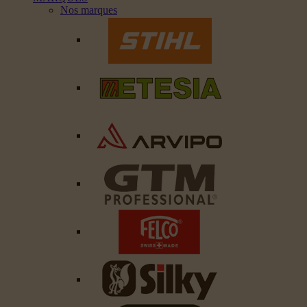
Nos marques