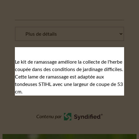
Le kit de ramassage améliore la collecte de l'herbe
coupée dans des conditions de jardinage difficiles.
Cette lame de ramassage est adaptée aux
tondeuses STIHL avec une largeur de coupe de 53
cm.
Contenu par