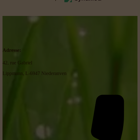
Adresse:
42, rue Gabriel
Lippmann, L-6947 Niederanven