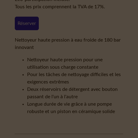
Tous les prix comprennent la TVA de 17%.
Réserver
Nettoyeur haute pression à eau froide de 180 bar
innovant
Nettoyeur haute pression pour une
utilisation sous charge constante
Pour les tâches de nettoyage difficiles et les
exigences extrêmes
Deux réservoirs de détergent avec bouton
passant de l'un à l'autre
Longue durée de vie grâce à une pompe
robuste et un piston en céramique solide