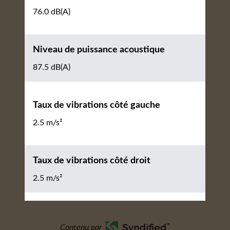
76.0 dB(A)
Niveau de puissance acoustique
87.5 dB(A)
Taux de vibrations côté gauche
2.5 m/s²
Taux de vibrations côté droit
2.5 m/s²
Contenu par