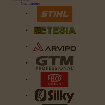
Nos marques