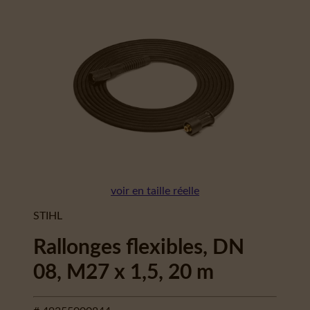
voir en taille réelle
STIHL
Rallonges flexibles, DN
08, M27 x 1,5, 20 m