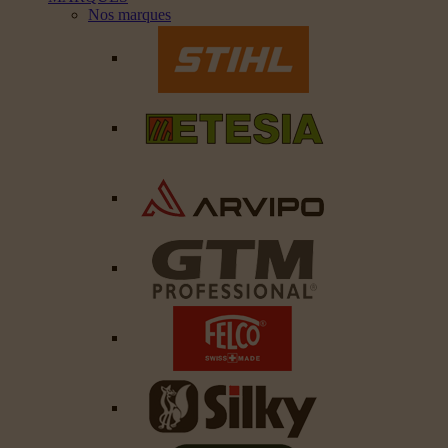
Nos marques