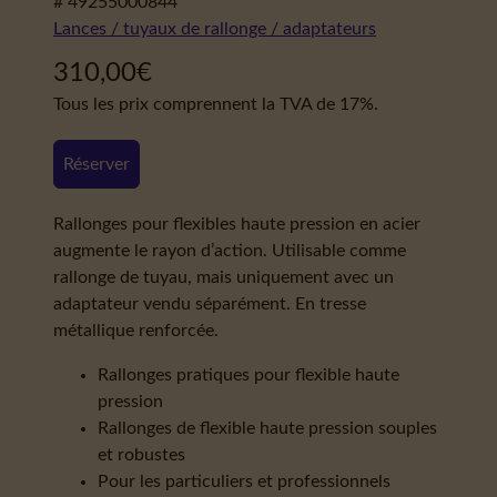
# 49255000844
Lances / tuyaux de rallonge / adaptateurs
310,00
€
Tous les prix comprennent la TVA de 17%.
Réserver
Rallonges pour flexibles haute pression en acier
augmente le rayon d’action. Utilisable comme
rallonge de tuyau, mais uniquement avec un
adaptateur vendu séparément. En tresse
métallique renforcée.
Rallonges pratiques pour flexible haute
pression
Rallonges de flexible haute pression souples
et robustes
Pour les particuliers et professionnels