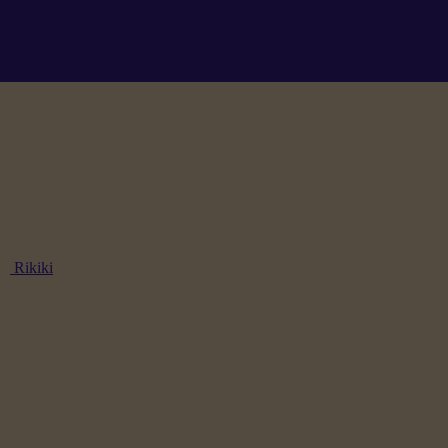
Rikiki