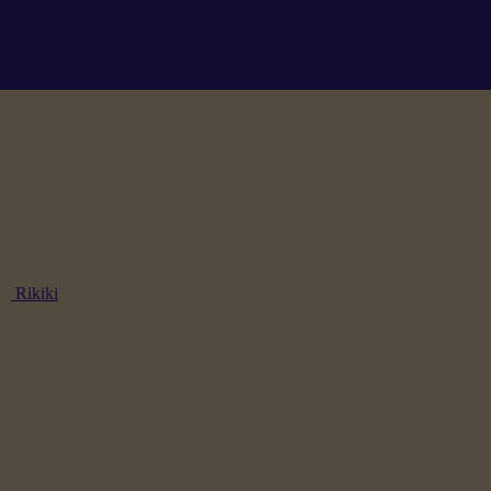
Rikiki