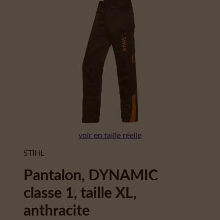
voir en taille réelle
STIHL
Pantalon, DYNAMIC
classe 1, taille XL,
anthracite