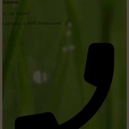
Adresse:
42, rue Gabriel
Lippmann, L-6947 Niederanven