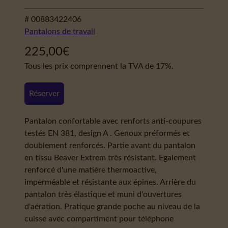
# 00883422406
Pantalons de travail
225,00
€
Tous les prix comprennent la TVA de 17%.
Réserver
Pantalon confortable avec renforts anti-coupures
testés EN 381, design A . Genoux préformés et
doublement renforcés. Partie avant du pantalon
en tissu Beaver Extrem très résistant. Egalement
renforcé d'une matière thermoactive,
imperméable et résistante aux épines. Arrière du
pantalon très élastique et muni d'ouvertures
d'aération. Pratique grande poche au niveau de la
cuisse avec compartiment pour téléphone