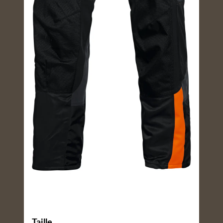
Taille