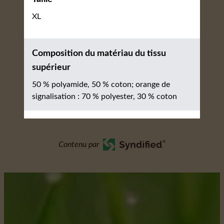
XL
Composition du matériau du tissu
supérieur
50 % polyamide, 50 % coton; orange de
signalisation : 70 % polyester, 30 % coton
Contenu par