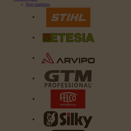
Nos marques