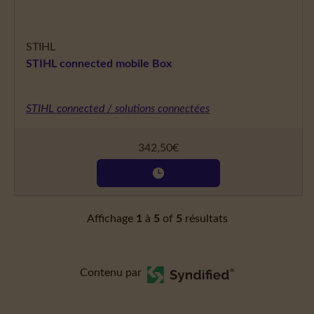
STIHL
STIHL connected mobile Box
STIHL connected / solutions connectées
342,50
€
Affichage
1
à
5
of
5
résultats
Contenu par