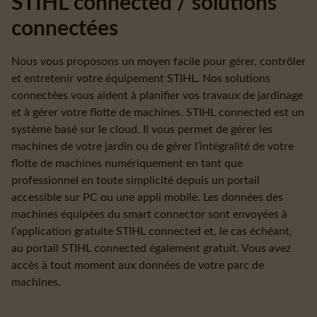
STIHL connected / solutions
connectées
Nous vous proposons un moyen facile pour gérer, contrôler
et entretenir votre équipement STIHL. Nos solutions
connectées vous aident à planifier vos travaux de jardinage
et à gérer votre flotte de machines. STIHL connected est un
système basé sur le cloud. Il vous permet de gérer les
machines de votre jardin ou de gérer l’intégralité de votre
flotte de machines numériquement en tant que
professionnel en toute simplicité depuis un portail
accessible sur PC ou une appli mobile. Les données des
machines équipées du smart connector sont envoyées à
l’application gratuite STIHL connected et, le cas échéant,
au portail STIHL connected également gratuit. Vous avez
accès à tout moment aux données de votre parc de
machines.