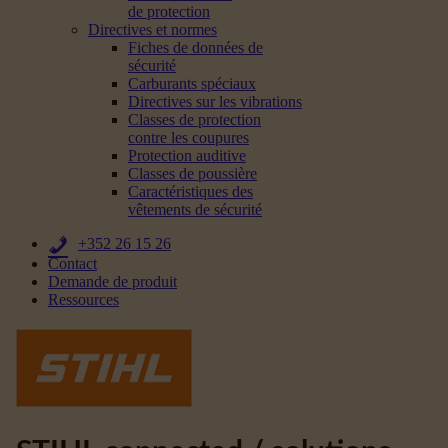
de protection
Directives et normes
Fiches de données de
sécurité
Carburants spéciaux
Directives sur les vibrations
Classes de protection
contre les coupures
Protection auditive
Classes de poussière
Caractéristiques des
vêtements de sécurité
+352 26 15 26
Contact
Demande de produit
Ressources