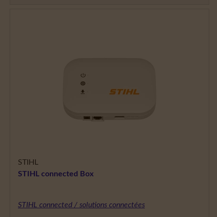
STIHL
STIHL connected Box
STIHL connected / solutions connectées