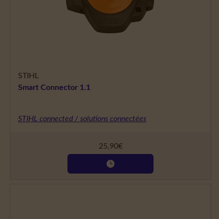
STIHL
Smart Connector 1.1
STIHL connected / solutions connectées
25,90
€