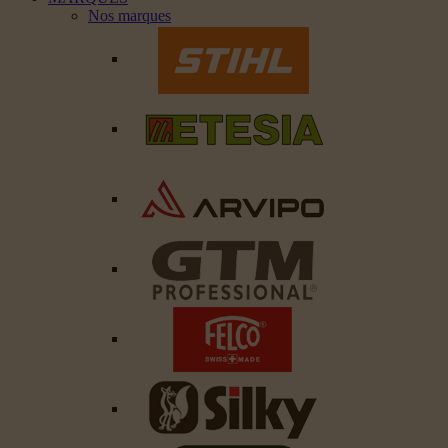
Nos marques