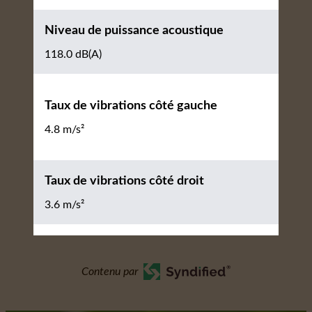
Niveau de puissance acoustique
118.0 dB(A)
Taux de vibrations côté gauche
4.8 m/s²
Taux de vibrations côté droit
3.6 m/s²
Contenu par