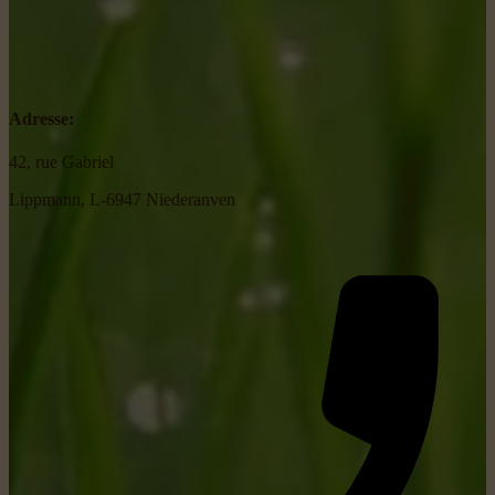
Adresse:
42, rue Gabriel
Lippmann, L-6947 Niederanven