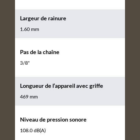
Largeur de rainure
1.60 mm
Pas de la chaîne
3/8"
Longueur de l’appareil avec griffe
469 mm
Niveau de pression sonore
108.0 dB(A)