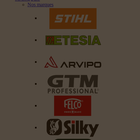
Nos marques