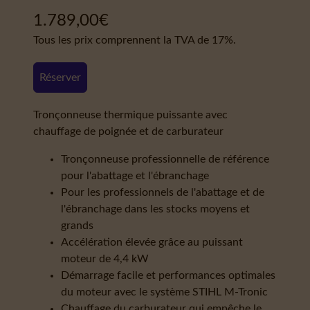
1.789,00
€
Tous les prix comprennent la TVA de 17%.
Réserver
Tronçonneuse thermique puissante avec
chauffage de poignée et de carburateur
Tronçonneuse professionnelle de référence
pour l'abattage et l'ébranchage
Pour les professionnels de l'abattage et de
l'ébranchage dans les stocks moyens et
grands
Accélération élevée grâce au puissant
moteur de 4,4 kW
Démarrage facile et performances optimales
du moteur avec le système STIHL M-Tronic
Chauffage du carburateur qui empêche le