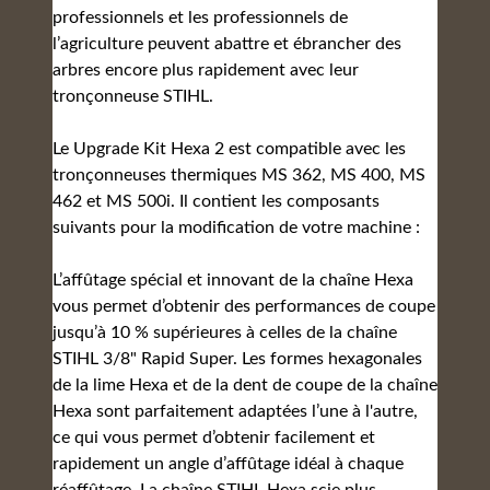
professionnels et les professionnels de
l’agriculture peuvent abattre et ébrancher des
arbres encore plus rapidement avec leur
tronçonneuse STIHL.
Le Upgrade Kit Hexa 2 est compatible avec les
tronçonneuses thermiques MS 362, MS 400, MS
462 et MS 500i. Il contient les composants
suivants pour la modification de votre machine :
L’affûtage spécial et innovant de la chaîne Hexa
vous permet d’obtenir des performances de coupe
jusqu’à 10 % supérieures à celles de la chaîne
STIHL 3/8" Rapid Super. Les formes hexagonales
de la lime Hexa et de la dent de coupe de la chaîne
Hexa sont parfaitement adaptées l’une à l'autre,
ce qui vous permet d’obtenir facilement et
rapidement un angle d’affûtage idéal à chaque