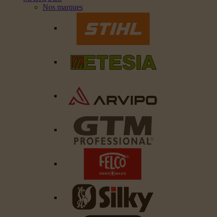
Nos marques