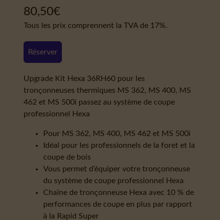
80,50
€
Tous les prix comprennent la TVA de 17%.
Réserver
Upgrade Kit Hexa 36RH60 pour les
tronçonneuses thermiques MS 362, MS 400, MS
462 et MS 500i passez au système de coupe
professionnel Hexa
Pour MS 362, MS 400, MS 462 et MS 500i
Idéal pour les professionnels de la foret et la
coupe de bois
Vous permet d’équiper votre tronçonneuse
du système de coupe professionnel Hexa
Chaîne de tronçonneuse Hexa avec 10 % de
performances de coupe en plus par rapport
à la Rapid Super