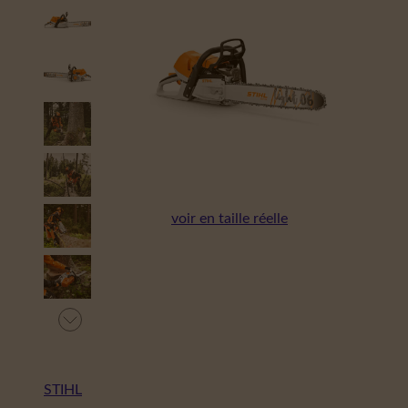
voir en taille réelle
STIHL