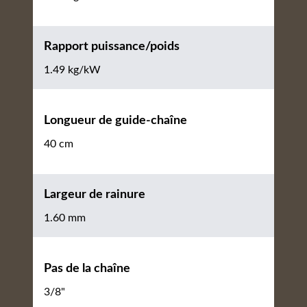
Rapport puissance/poids
1.49 kg/kW
Longueur de guide-chaîne
40 cm
Largeur de rainure
1.60 mm
Pas de la chaîne
3/8"