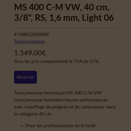
MS 400 C-M VW, 40 cm,
3/8", RS, 1,6 mm, Light 06
# MB012000009
Tronçonneuses
1.549,00
€
Tous les prix comprennent la TVA de 17%.
Réserver
Tronçonneuse thermique MS 400 C-M VW
tronçonneuse forestière hautes performances
avec chauffage de poignée et de carburateur dans
la catégorie 60 cm
Pour les professionnels de la forêt