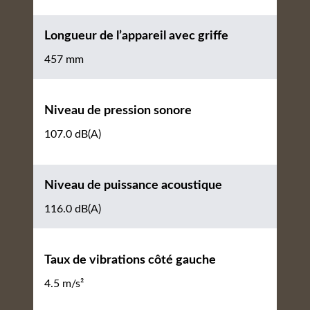
Longueur de l’appareil avec griffe
457 mm
Niveau de pression sonore
107.0 dB(A)
Niveau de puissance acoustique
116.0 dB(A)
Taux de vibrations côté gauche
4.5 m/s²