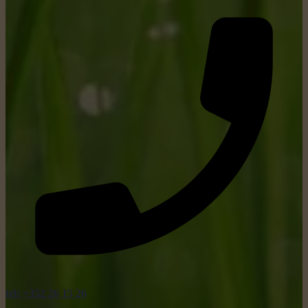
tel: +352 26 15 26