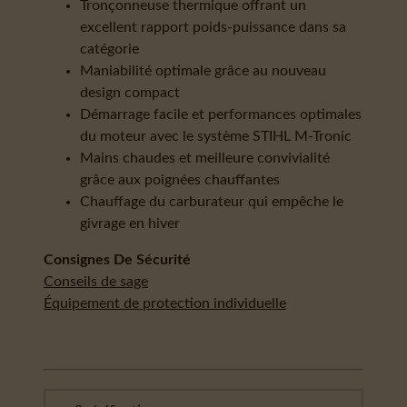
Tronçonneuse thermique offrant un
excellent rapport poids-puissance dans sa
catégorie
Maniabilité optimale grâce au nouveau
design compact
Démarrage facile et performances optimales
du moteur avec le système STIHL M-Tronic
Mains chaudes et meilleure convivialité
grâce aux poignées chauffantes
Chauffage du carburateur qui empêche le
givrage en hiver
Consignes De Sécurité
Conseils de sage
Équipement de protection individuelle