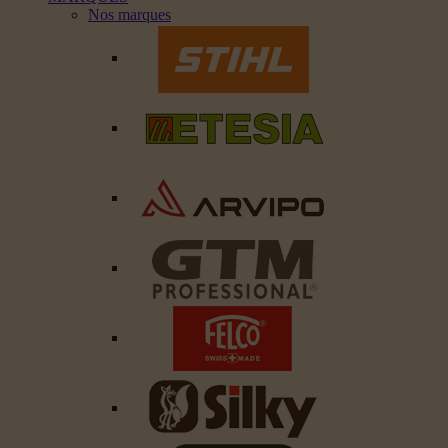
Nos marques