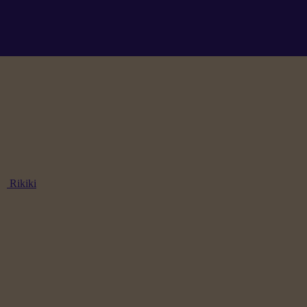
Rikiki