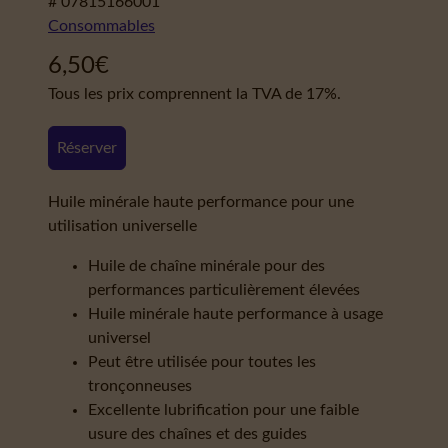
# 07815166001
Consommables
6,50
€
Tous les prix comprennent la TVA de 17%.
Réserver
Huile minérale haute performance pour une
utilisation universelle
Huile de chaîne minérale pour des
performances particulièrement élevées
Huile minérale haute performance à usage
universel
Peut être utilisée pour toutes les
tronçonneuses
Excellente lubrification pour une faible
usure des chaînes et des guides