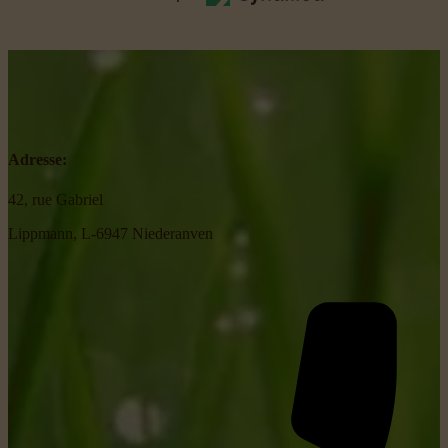
Adresse:
42, rue Gabriel
Lippmann, L-6947 Niederanven