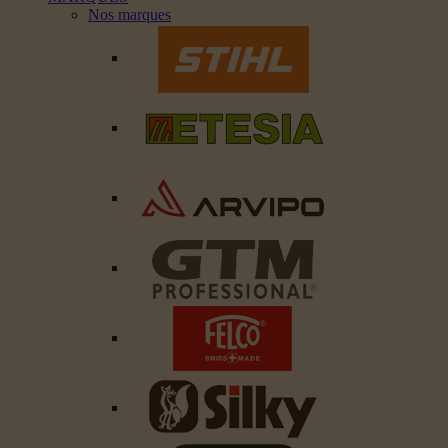
Nos marques