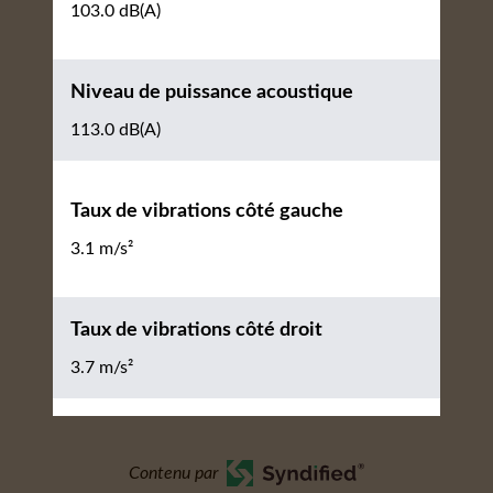
103.0 dB(A)
Niveau de puissance acoustique
113.0 dB(A)
Taux de vibrations côté gauche
3.1 m/s²
Taux de vibrations côté droit
3.7 m/s²
Contenu par