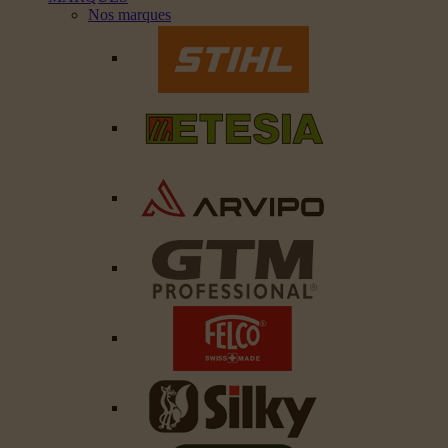
Nos marques