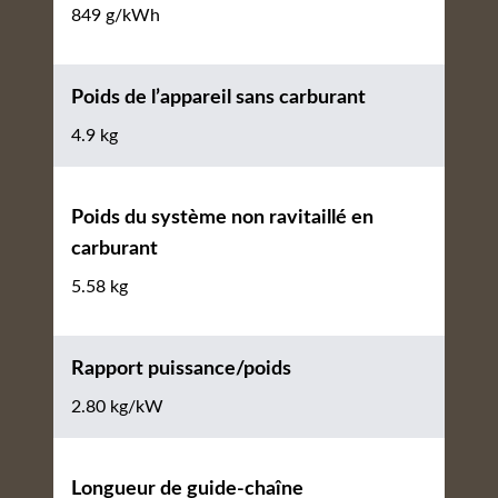
849 g/kWh
Poids de l’appareil sans carburant
4.9 kg
Poids du système non ravitaillé en
carburant
5.58 kg
Rapport puissance/poids
2.80 kg/kW
Longueur de guide-chaîne