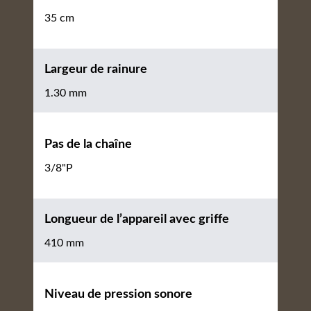
35 cm
Largeur de rainure
1.30 mm
Pas de la chaîne
3/8"P
Longueur de l’appareil avec griffe
410 mm
Niveau de pression sonore