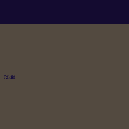
Rikiki