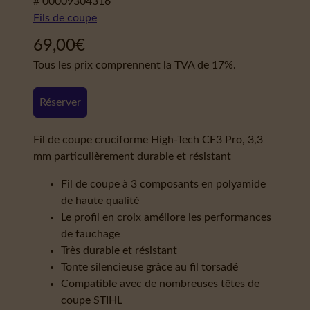
# 00009304316
Fils de coupe
69,00
€
Tous les prix comprennent la TVA de 17%.
Réserver
Fil de coupe cruciforme High-Tech CF3 Pro, 3,3
mm particulièrement durable et résistant
Fil de coupe à 3 composants en polyamide
de haute qualité
Le profil en croix améliore les performances
de fauchage
Très durable et résistant
Tonte silencieuse grâce au fil torsadé
Compatible avec de nombreuses têtes de
coupe STIHL