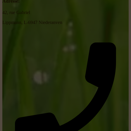
Adresse:
42, rue Gabriel
Lippmann, L-6947 Niederanven