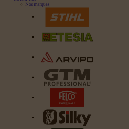
Nos marques