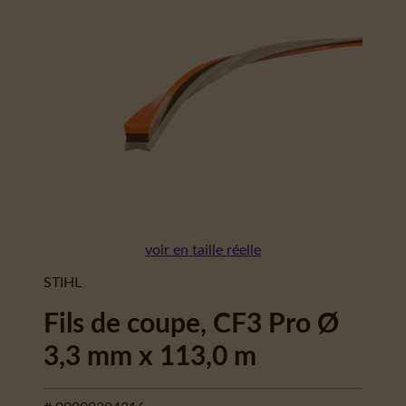
voir en taille réelle
STIHL
Fils de coupe, CF3 Pro Ø
3,3 mm x 113,0 m