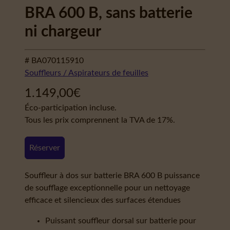
BRA 600 B, sans batterie
ni chargeur
# BA070115910
Souffleurs / Aspirateurs de feuilles
1.149,00
€
Éco-participation incluse.
Tous les prix comprennent la TVA de 17%.
Réserver
Souffleur à dos sur batterie BRA 600 B puissance
de soufflage exceptionnelle pour un nettoyage
efficace et silencieux des surfaces étendues
Puissant souffleur dorsal sur batterie pour