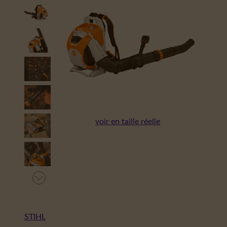
voir en taille réelle
STIHL