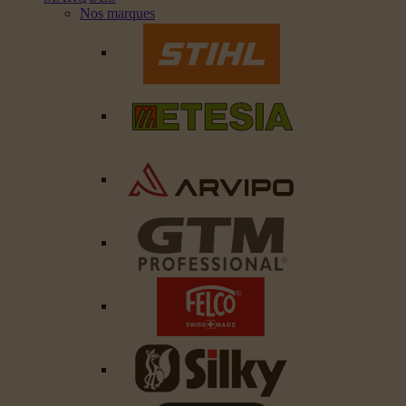
Nos marques