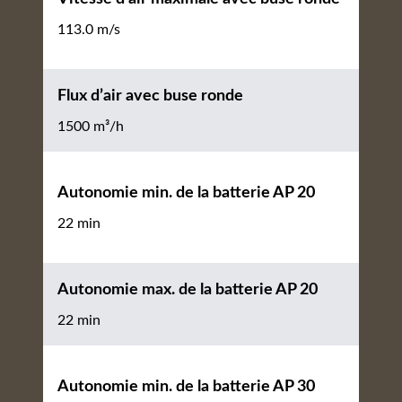
113.0 m/s
Flux d’air avec buse ronde
1500 m³/h
Autonomie min. de la batterie AP 20
22 min
Autonomie max. de la batterie AP 20
22 min
Autonomie min. de la batterie AP 30