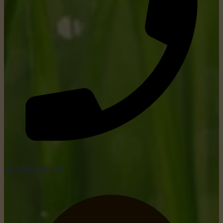
tel: +352 26 15 26