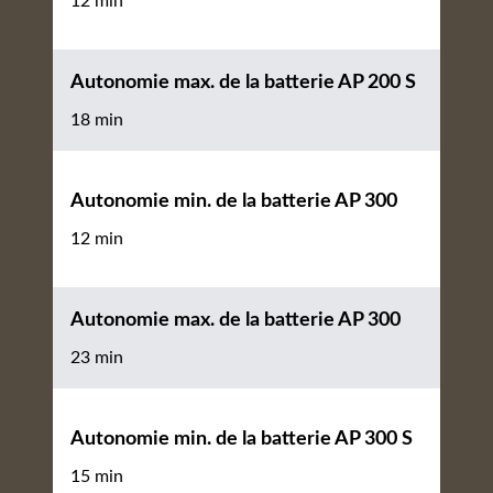
12 min
Autonomie max. de la batterie AP 200 S
18 min
Autonomie min. de la batterie AP 300
12 min
Autonomie max. de la batterie AP 300
23 min
Autonomie min. de la batterie AP 300 S
15 min