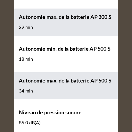
Autonomie max. de la batterie AP 300 S
29 min
Autonomie min. de la batterie AP 500 S
18 min
Autonomie max. de la batterie AP 500 S
34 min
Niveau de pression sonore
85.0 dB(A)