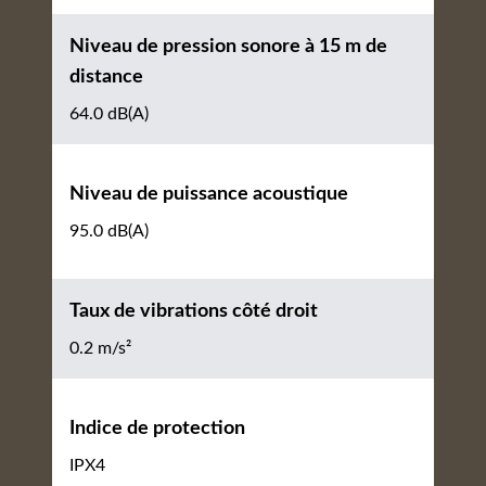
Niveau de pression sonore à 15 m de
distance
64.0 dB(A)
Niveau de puissance acoustique
95.0 dB(A)
Taux de vibrations côté droit
0.2 m/s²
Indice de protection
IPX4