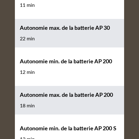
11 min
Autonomie max. de la batterie AP 30
22 min
Autonomie min. de la batterie AP 200
12 min
Autonomie max. de la batterie AP 200
18 min
Autonomie min. de la batterie AP 200 S