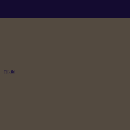
Rikiki