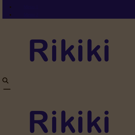
Menu 1
Menu 2