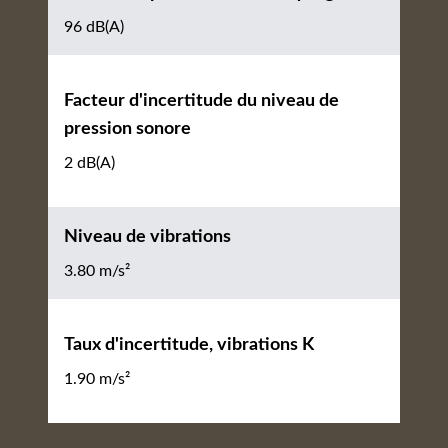
96 dB(A)
Facteur d'incertitude du niveau de
pression sonore
2 dB(A)
Niveau de vibrations
3.80 m/s²
Taux d'incertitude, vibrations K
1.90 m/s²