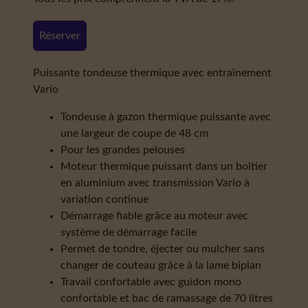
Réserver
Puissante tondeuse thermique avec entraînement
Vario
Tondeuse à gazon thermique puissante avec
une largeur de coupe de 48 cm
Pour les grandes pelouses
Moteur thermique puissant dans un boîtier
en aluminium avec transmission Vario à
variation continue
Démarrage fiable grâce au moteur avec
système de démarrage facile
Permet de tondre, éjecter ou mulcher sans
changer de couteau grâce à la lame biplan
Travail confortable avec guidon mono
confortable et bac de ramassage de 70 litres