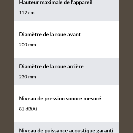
Hauteur maximale de l’appareil
112 cm
Diamètre de la roue avant
200 mm
Diamètre de la roue arrière
230 mm
Niveau de pression sonore mesuré
81 dB(A)
Niveau de puissance acoustique garanti