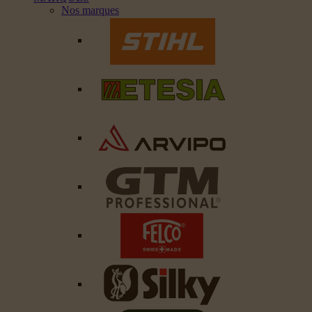
Nos marques