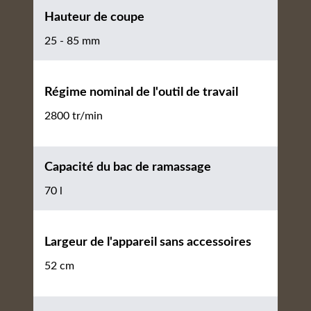
Hauteur de coupe
25 - 85 mm
Régime nominal de l'outil de travail
2800 tr/min
Capacité du bac de ramassage
70 l
Largeur de l'appareil sans accessoires
52 cm