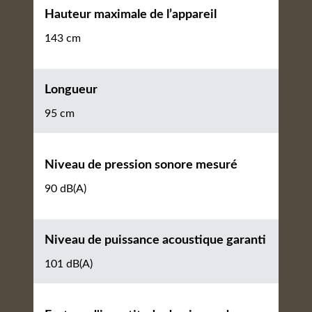
Hauteur maximale de l’appareil
143 cm
Longueur
95 cm
Niveau de pression sonore mesuré
90 dB(A)
Niveau de puissance acoustique garanti
101 dB(A)