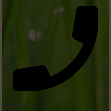
tel: +352 26 15 26