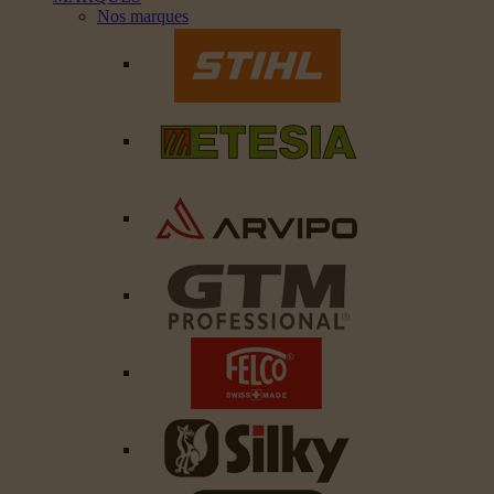
Nos marques