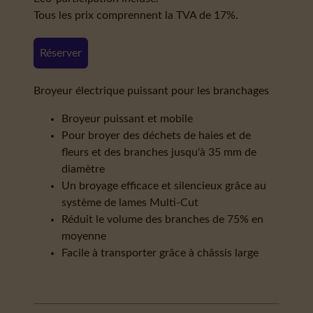
Tous les prix comprennent la TVA de 17%.
Réserver
Broyeur électrique puissant pour les branchages
Broyeur puissant et mobile
Pour broyer des déchets de haies et de
fleurs et des branches jusqu'à 35 mm de
diamètre
Un broyage efficace et silencieux grâce au
système de lames Multi-Cut
Réduit le volume des branches de 75% en
moyenne
Facile à transporter grâce à châssis large