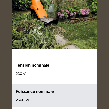
Tension nominale
230 V
Puissance nominale
2500 W