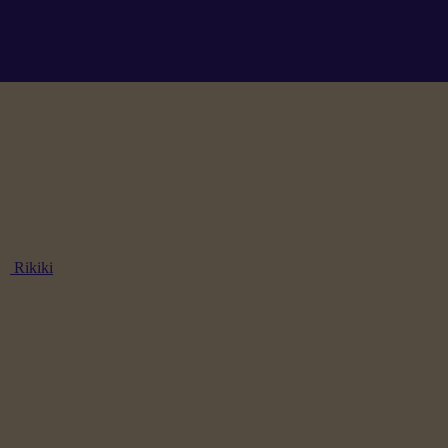
Rikiki