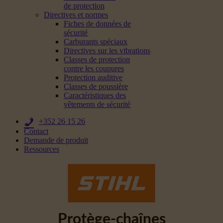
de protection
Directives et normes
Fiches de données de
sécurité
Carburants spéciaux
Directives sur les vibrations
Classes de protection
contre les coupures
Protection auditive
Classes de poussière
Caractéristiques des
vêtements de sécurité
+352 26 15 26
Contact
Demande de produit
Ressources
Protège-chaînes