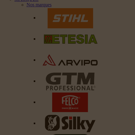
Nos marques