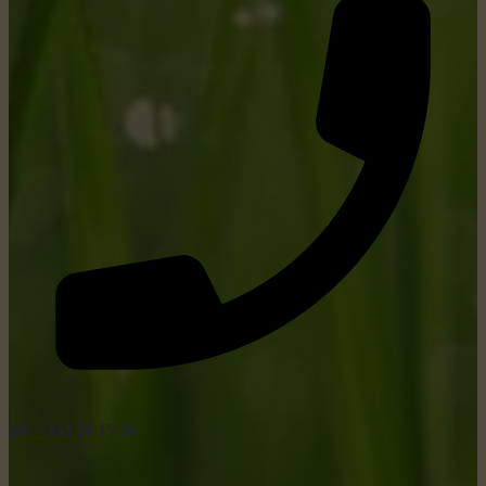
tel: +352 26 15 26