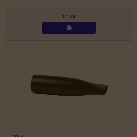
10,70
€