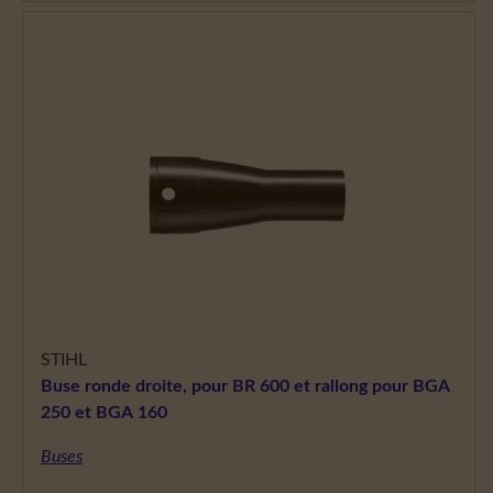
STIHL
Buse ronde droite, pour BR 600 et rallong pour BGA
250 et BGA 160
Buses