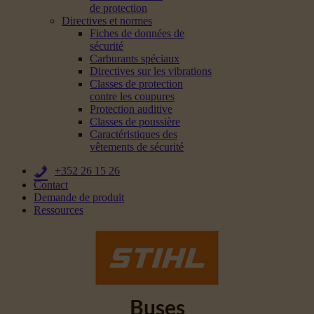
de protection
Directives et normes
Fiches de données de
sécurité
Carburants spéciaux
Directives sur les vibrations
Classes de protection
contre les coupures
Protection auditive
Classes de poussière
Caractéristiques des
vêtements de sécurité
+352 26 15 26
Contact
Demande de produit
Ressources
Buses