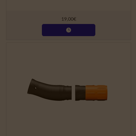
19,00
€