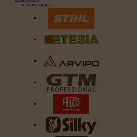
Nos marques