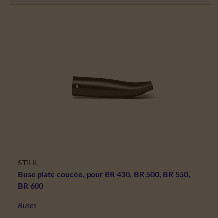
STIHL
Buse plate coudée, pour BR 430, BR 500, BR 550,
BR 600
Buses