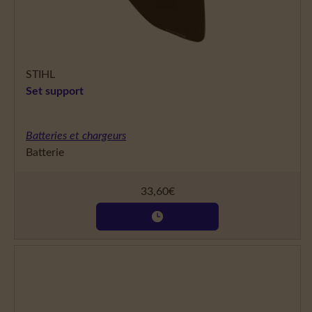
STIHL
Set support
Batteries et chargeurs
Batterie
33,60
€