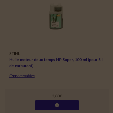
STIHL
Huile moteur deux temps HP Super, 100 ml (pour 5 l
de carburant)
Consommables
2,80
€