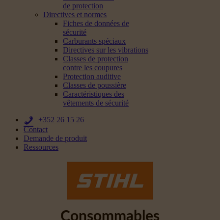
de protection
Directives et normes
Fiches de données de
sécurité
Carburants spéciaux
Directives sur les vibrations
Classes de protection
contre les coupures
Protection auditive
Classes de poussière
Caractéristiques des
vêtements de sécurité
+352 26 15 26
Contact
Demande de produit
Ressources
Consommables