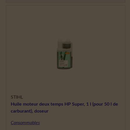
STIHL
Huile moteur deux temps HP Super, 1 l (pour 50 l de
carburant), doseur
Consommables