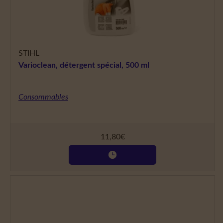
STIHL
Varioclean, détergent spécial, 500 ml
Consommables
11,80
€