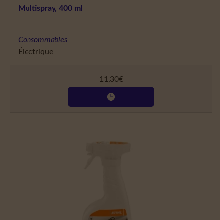
Multispray, 400 ml
Consommables
Électrique
11,30
€