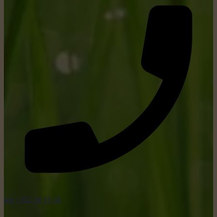
tel: +352 26 15 26