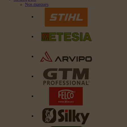
Nos marques