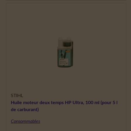
STIHL
Huile moteur deux temps HP Ultra, 100 ml (pour 5 l
de carburant)
Consommables