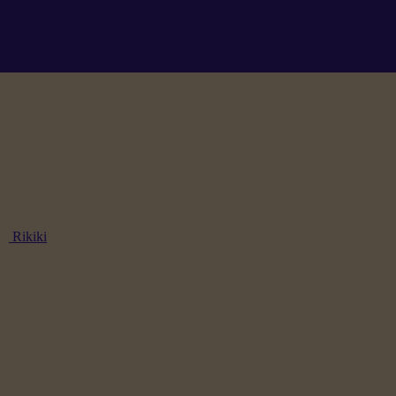
Rikiki