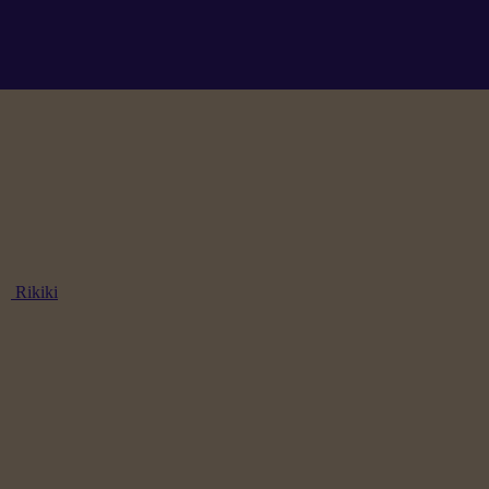
Rikiki