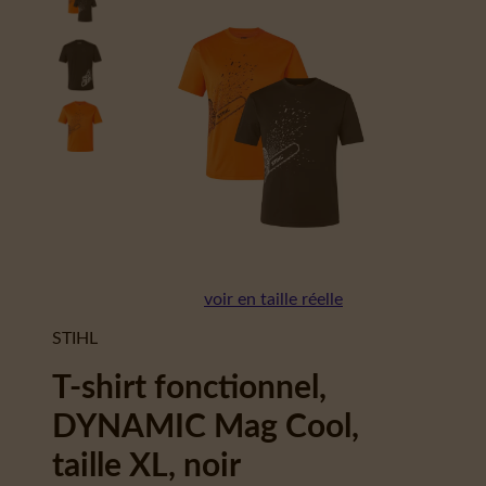
voir en taille réelle
STIHL
T-shirt fonctionnel,
DYNAMIC Mag Cool,
taille XL, noir