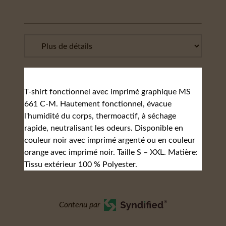
T-shirt fonctionnel avec imprimé graphique MS
661 C-M. Hautement fonctionnel, évacue
l'humidité du corps, thermoactif, à séchage
rapide, neutralisant les odeurs. Disponible en
couleur noir avec imprimé argenté ou en couleur
orange avec imprimé noir. Taille S – XXL. Matière:
Tissu extérieur 100 % Polyester.
Contenu par