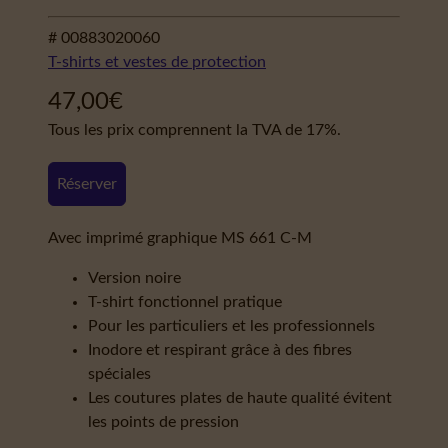
# 00883020060
T-shirts et vestes de protection
47,00
€
Tous les prix comprennent la TVA de 17%.
Réserver
Avec imprimé graphique MS 661 C-M
Version noire
T-shirt fonctionnel pratique
Pour les particuliers et les professionnels
Inodore et respirant grâce à des fibres
spéciales
Les coutures plates de haute qualité évitent
les points de pression