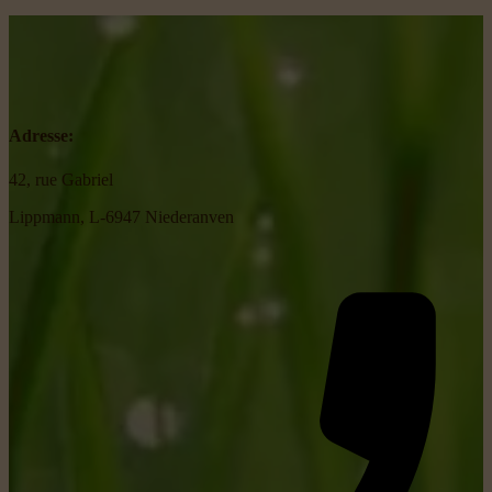
Adresse:
42, rue Gabriel
Lippmann, L-6947 Niederanven