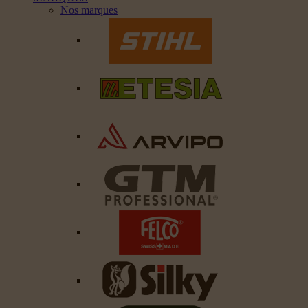
Nos marques