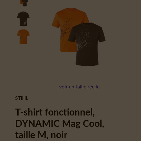
voir en taille réelle
STIHL
T-shirt fonctionnel,
DYNAMIC Mag Cool,
taille M, noir