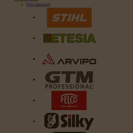
Nos marques