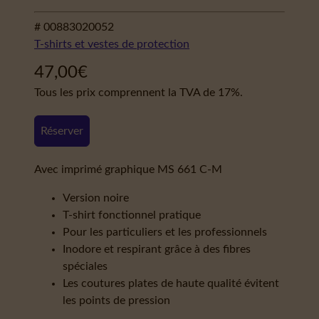
# 00883020052
T-shirts et vestes de protection
47,00
€
Tous les prix comprennent la TVA de 17%.
Réserver
Avec imprimé graphique MS 661 C-M
Version noire
T-shirt fonctionnel pratique
Pour les particuliers et les professionnels
Inodore et respirant grâce à des fibres
spéciales
Les coutures plates de haute qualité évitent
les points de pression