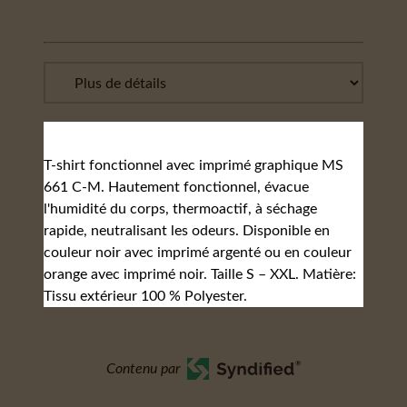
T-shirt fonctionnel avec imprimé graphique MS
661 C-M. Hautement fonctionnel, évacue
l'humidité du corps, thermoactif, à séchage
rapide, neutralisant les odeurs. Disponible en
couleur noir avec imprimé argenté ou en couleur
orange avec imprimé noir. Taille S – XXL. Matière:
Tissu extérieur 100 % Polyester.
Contenu par