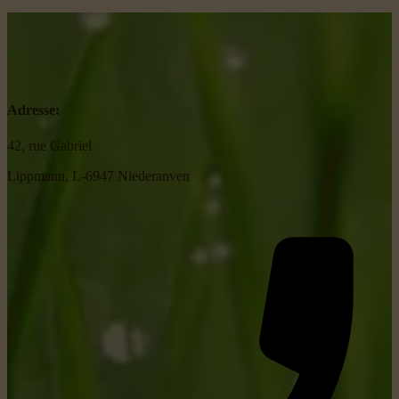
Adresse:
42, rue Gabriel
Lippmann, L-6947 Niederanven