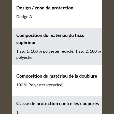
Design / zone de protection
Design A
Composition du matériau du tissu
supérieur
Tissu 1: 100 % polyester recyclé; Tissu 2: 100 %
polyester
Composition du matériau de la doublure
100 % Polyester (recycled)
Classe de protection contre les coupures
1