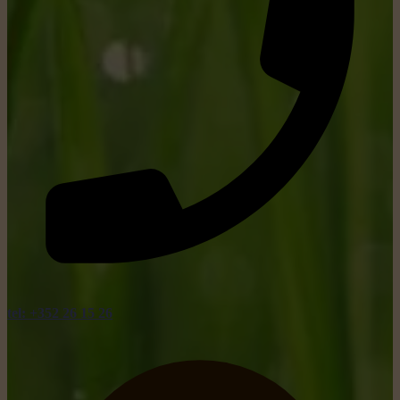
tel: +352 26 15 26