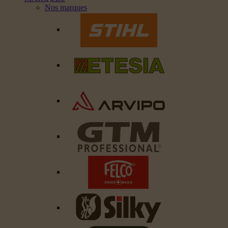
Nos marques