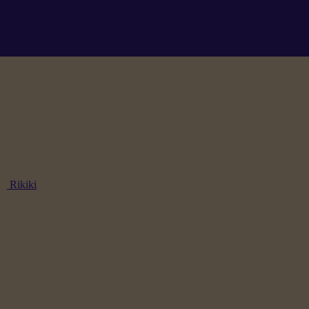
Rikiki