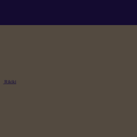
Rikiki