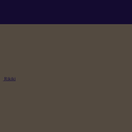
Rikiki