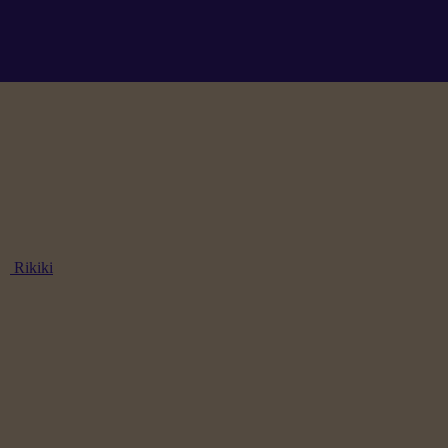
Rikiki