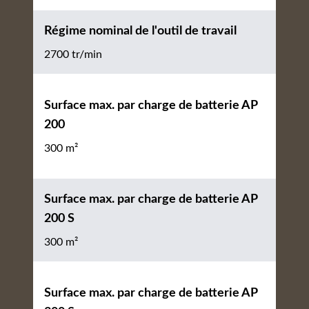
Régime nominal de l'outil de travail
2700 tr/min
Surface max. par charge de batterie AP
200
300 m²
Surface max. par charge de batterie AP
200 S
300 m²
Surface max. par charge de batterie AP