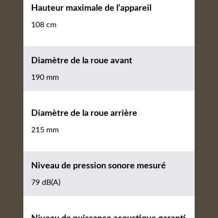
Hauteur maximale de l’appareil
108 cm
Diamètre de la roue avant
190 mm
Diamètre de la roue arrière
215 mm
Niveau de pression sonore mesuré
79 dB(A)