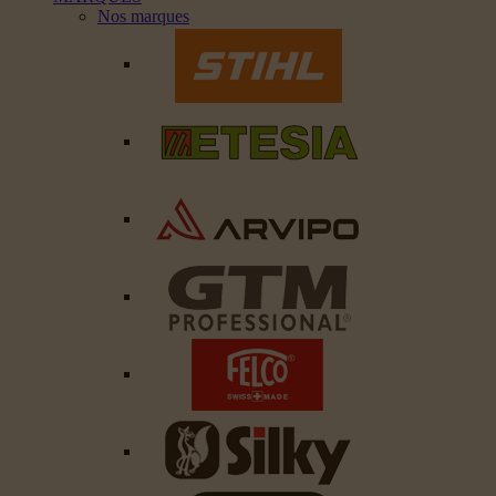
Nos marques