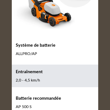
Système de batterie
ALLPRO/AP
Entraînement
2,0 - 4,5 km/h
Batterie recommandée
AP 500 S