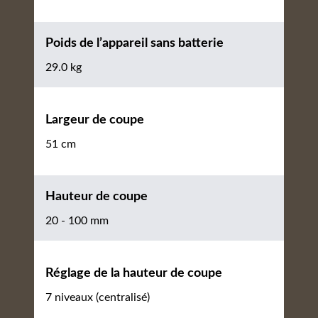
Poids de l’appareil sans batterie
29.0 kg
Largeur de coupe
51 cm
Hauteur de coupe
20 - 100 mm
Réglage de la hauteur de coupe
7 niveaux (centralisé)