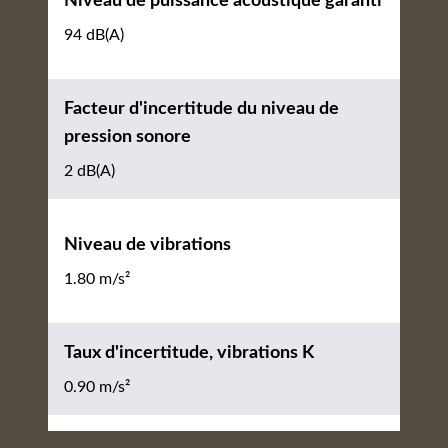
Niveau de puissance acoustique garanti
94 dB(A)
Facteur d'incertitude du niveau de
pression sonore
2 dB(A)
Niveau de vibrations
1.80 m/s²
Taux d'incertitude, vibrations K
0.90 m/s²