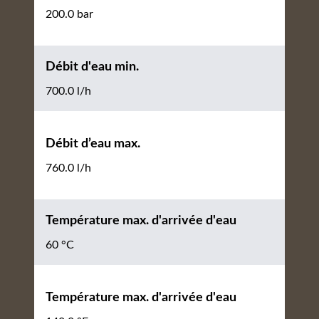
200.0 bar
Débit d'eau min.
700.0 l/h
Débit d’eau max.
760.0 l/h
Température max. d'arrivée d'eau
60 °C
Température max. d'arrivée d'eau