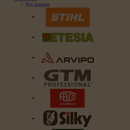
Nos marques