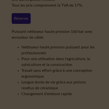
Tous les prix comprennent la TVA de 17%.
Réserver
Puissant nettoyeur haute pression 160 bar avec
enrouleur de câble
Nettoyeur haute pression puissant pour les
professionnels
Pour une utilisation dans l'agriculture, la
sylviculture et la construction
Travail sans effort grâce à une conception
ergonomique
Longue durée de vie grâce aux pistons
revêtus de céramique
Changement d'embout rapide