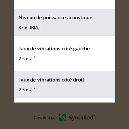
Niveau de puissance acoustique
87.6 dB(A)
Taux de vibrations côté gauche
2.5 m/s²
Taux de vibrations côté droit
2.5 m/s²
Contenu par