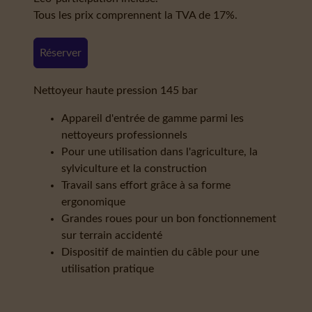
Tous les prix comprennent la TVA de 17%.
Réserver
Nettoyeur haute pression 145 bar
Appareil d'entrée de gamme parmi les
nettoyeurs professionnels
Pour une utilisation dans l'agriculture, la
sylviculture et la construction
Travail sans effort grâce à sa forme
ergonomique
Grandes roues pour un bon fonctionnement
sur terrain accidenté
Dispositif de maintien du câble pour une
utilisation pratique