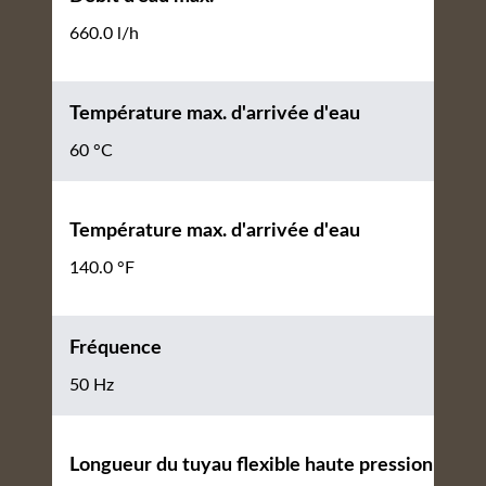
660.0 l/h
Température max. d'arrivée d'eau
60 °C
Température max. d'arrivée d'eau
140.0 °F
Fréquence
50 Hz
Longueur du tuyau flexible haute pression