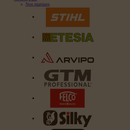
Nos marques