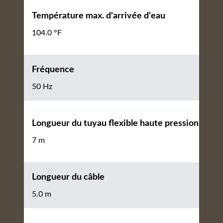
Température max. d'arrivée d'eau
104.0 °F
Fréquence
50 Hz
Longueur du tuyau flexible haute pression
7 m
Longueur du câble
5.0 m