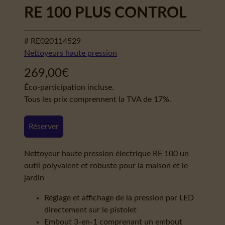
RE 100 PLUS CONTROL
# RE020114529
Nettoyeurs haute pression
269,00
€
Éco-participation incluse.
Tous les prix comprennent la TVA de 17%.
Réserver
Nettoyeur haute pression électrique RE 100 un
outil polyvalent et robuste pour la maison et le
jardin
Réglage et affichage de la pression par LED
directement sur le pistolet
Embout 3-en-1 comprenant un embout