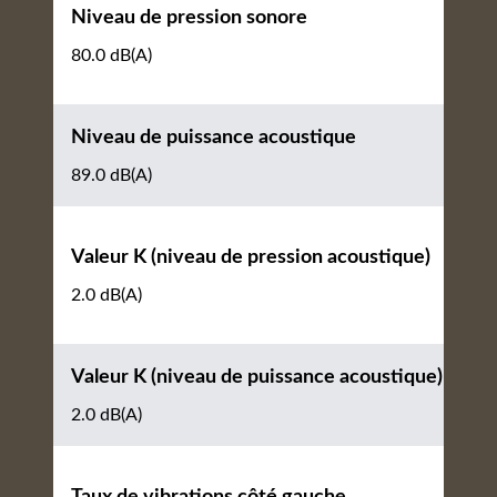
Niveau de pression sonore
80.0 dB(A)
Niveau de puissance acoustique
89.0 dB(A)
Valeur K (niveau de pression acoustique)
2.0 dB(A)
Valeur K (niveau de puissance acoustique)
2.0 dB(A)
Taux de vibrations côté gauche