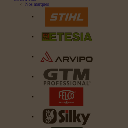
Nos marques