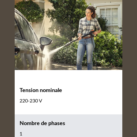
Tension nominale
220-230 V
Nombre de phases
1