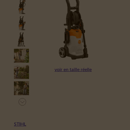
voir en taille réelle
STIHL