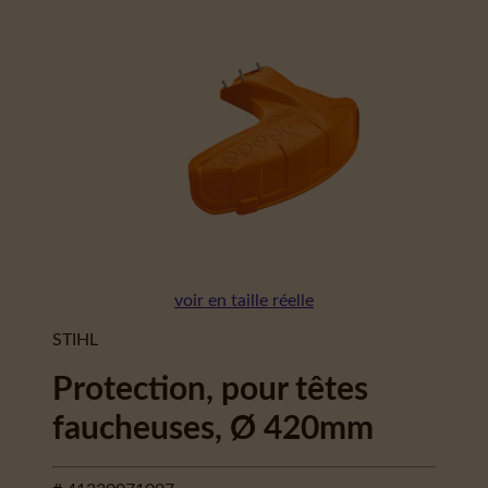
voir en taille réelle
STIHL
Protection, pour têtes
faucheuses, Ø 420mm