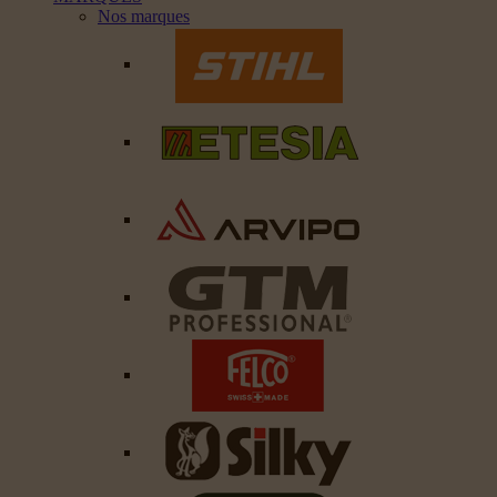
Nos marques