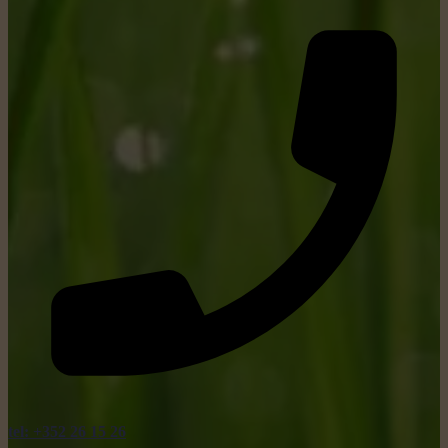
tel: +352 26 15 26