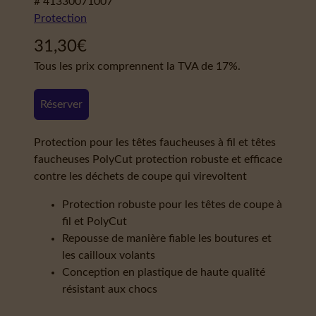
# 41330071007
Protection
31,30
€
Tous les prix comprennent la TVA de 17%.
Réserver
Protection pour les têtes faucheuses à fil et têtes
faucheuses PolyCut protection robuste et efficace
contre les déchets de coupe qui virevoltent
Protection robuste pour les têtes de coupe à
fil et PolyCut
Repousse de manière fiable les boutures et
les cailloux volants
Conception en plastique de haute qualité
résistant aux chocs