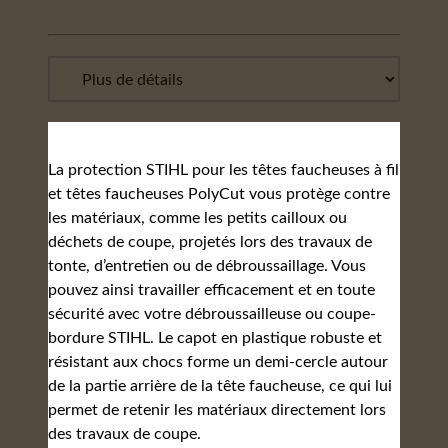
La protection STIHL pour les têtes faucheuses à fil
et têtes faucheuses PolyCut vous protège contre
les matériaux, comme les petits cailloux ou
déchets de coupe, projetés lors des travaux de
tonte, d’entretien ou de débroussaillage. Vous
pouvez ainsi travailler efficacement et en toute
sécurité avec votre débroussailleuse ou coupe-
bordure STIHL. Le capot en plastique robuste et
résistant aux chocs forme un demi-cercle autour
de la partie arrière de la tête faucheuse, ce qui lui
permet de retenir les matériaux directement lors
des travaux de coupe.