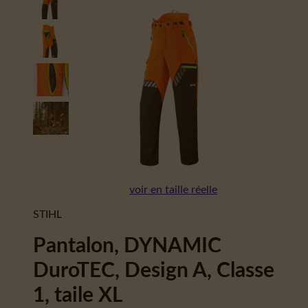
voir en taille réelle
STIHL
Pantalon, DYNAMIC
DuroTEC, Design A, Classe
1, taile XL