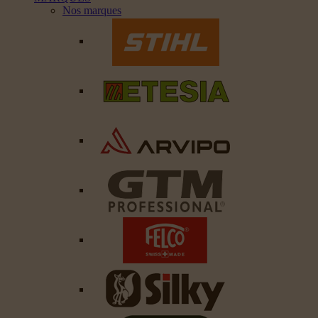
Nos marques