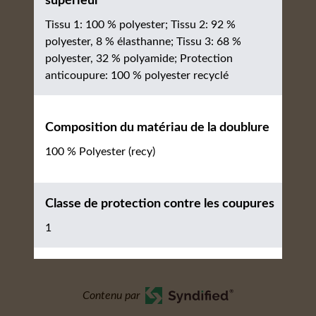
supérieur
Tissu 1: 100 % polyester; Tissu 2: 92 %
polyester, 8 % élasthanne; Tissu 3: 68 %
polyester, 32 % polyamide; Protection
anticoupure: 100 % polyester recyclé
Composition du matériau de la doublure
100 % Polyester (recy)
Classe de protection contre les coupures
1
Contenu par