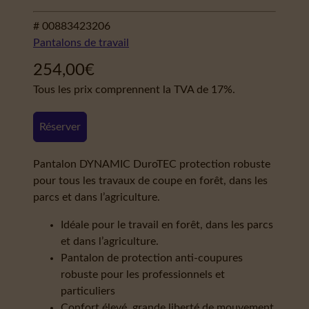
# 00883423206
Pantalons de travail
254,00
€
Tous les prix comprennent la TVA de 17%.
Réserver
Pantalon DYNAMIC DuroTEC protection robuste
pour tous les travaux de coupe en forêt, dans les
parcs et dans l’agriculture.
Idéale pour le travail en forêt, dans les parcs
et dans l’agriculture.
Pantalon de protection anti-coupures
robuste pour les professionnels et
particuliers
Confort élevé, grande liberté de mouvement