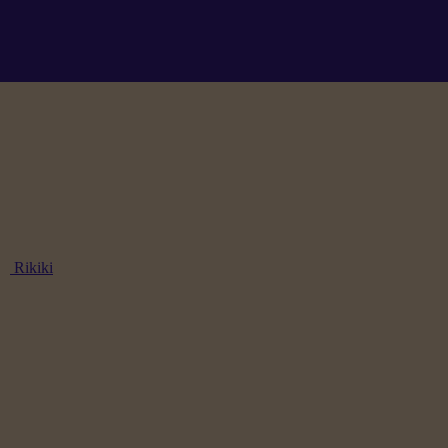
Rikiki