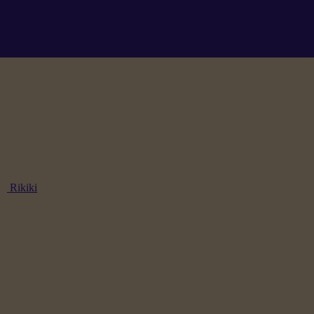
Rikiki