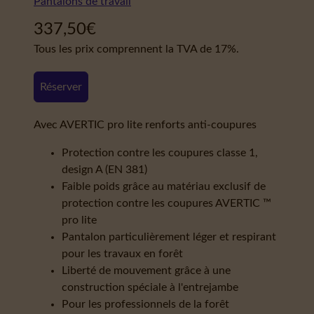
Pantalons de travail
337,50
€
Tous les prix comprennent la TVA de 17%.
Réserver
Avec AVERTIC pro lite renforts anti-coupures
Protection contre les coupures classe 1,
design A (EN 381)
Faible poids grâce au matériau exclusif de
protection contre les coupures AVERTIC ™
pro lite
Pantalon particulièrement léger et respirant
pour les travaux en forêt
Liberté de mouvement grâce à une
construction spéciale à l'entrejambe
Pour les professionnels de la forêt