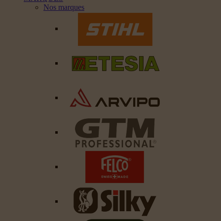
Nos marques