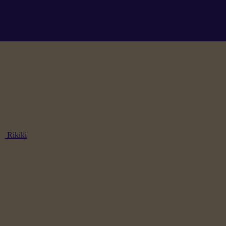
Rikiki