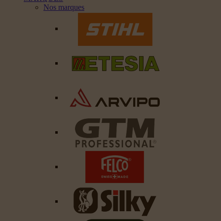
Nos marques