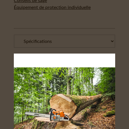
Conseils de sage
Équipement de protection individuelle