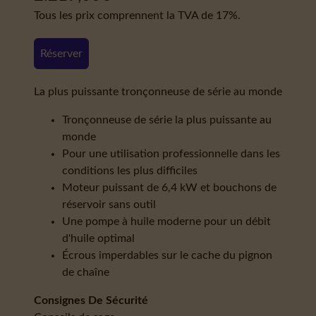
Tous les prix comprennent la TVA de 17%.
Réserver
La plus puissante tronçonneuse de série au monde
Tronçonneuse de série la plus puissante au
monde
Pour une utilisation professionnelle dans les
conditions les plus difficiles
Moteur puissant de 6,4 kW et bouchons de
réservoir sans outil
Une pompe à huile moderne pour un débit
d'huile optimal
Écrous imperdables sur le cache du pignon
de chaîne
Consignes De Sécurité