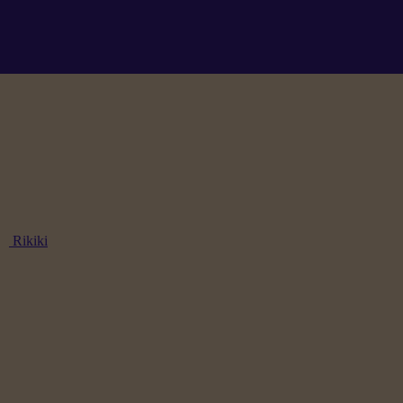
Rikiki