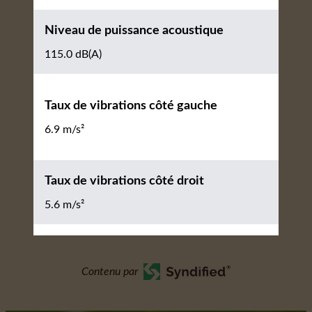
Niveau de puissance acoustique
115.0 dB(A)
Taux de vibrations côté gauche
6.9 m/s²
Taux de vibrations côté droit
5.6 m/s²
Contenu par