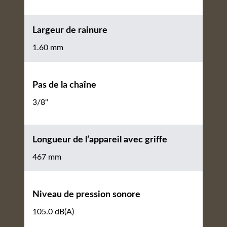
Largeur de rainure
1.60 mm
Pas de la chaîne
3/8"
Longueur de l’appareil avec griffe
467 mm
Niveau de pression sonore
105.0 dB(A)