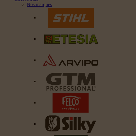
Nos marques