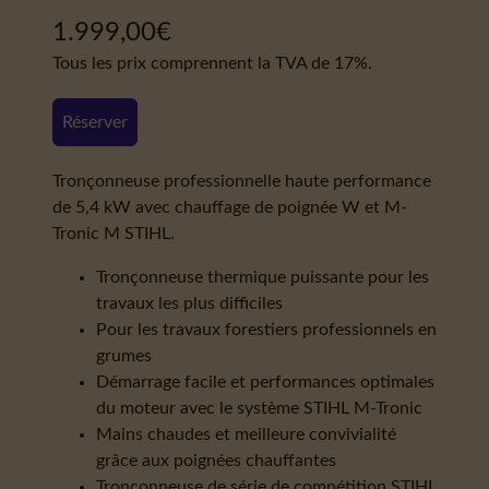
1.999,00
€
Tous les prix comprennent la TVA de 17%.
Réserver
Tronçonneuse professionnelle haute performance
de 5,4 kW avec chauffage de poignée W et M-
Tronic M STIHL.
Tronçonneuse thermique puissante pour les
travaux les plus difficiles
Pour les travaux forestiers professionnels en
grumes
Démarrage facile et performances optimales
du moteur avec le système STIHL M-Tronic
Mains chaudes et meilleure convivialité
grâce aux poignées chauffantes
Tronçonneuse de série de compétition STIHL