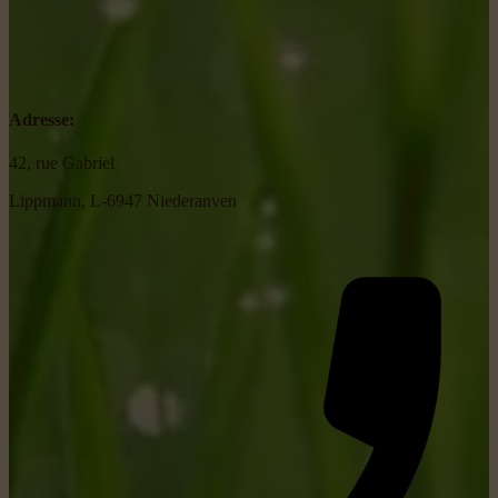
Adresse:
42, rue Gabriel
Lippmann, L-6947 Niederanven