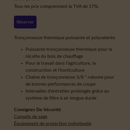
Tous les prix comprennent la TVA de 17%.
Réserver
Tronçonneuse thermique puissante et polyvalente
Puissante tronçonneuse thermique pour la
récolte du bois de chauffage
Pour le travail dans l'agriculture, la
construction et l'horticulture
Chaîne de tronçonneuse 3/8 '' robuste pour
de bonnes performances de coupe
Intervalles d'entretien prolongés grâce au
système de filtre à air longue durée
Consignes De Sécurité
Conseils de sage
Équipement de protection individuelle