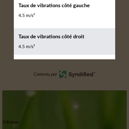
Taux de vibrations côté gauche
4.5 m/s²
Taux de vibrations côté droit
4.5 m/s²
Contenu par
Adresse: