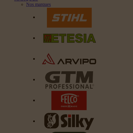
Nos marques