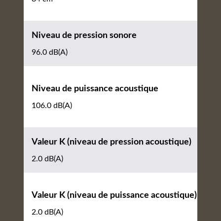
Niveau de pression sonore
96.0 dB(A)
Niveau de puissance acoustique
106.0 dB(A)
Valeur K (niveau de pression acoustique)
2.0 dB(A)
Valeur K (niveau de puissance acoustique)
2.0 dB(A)