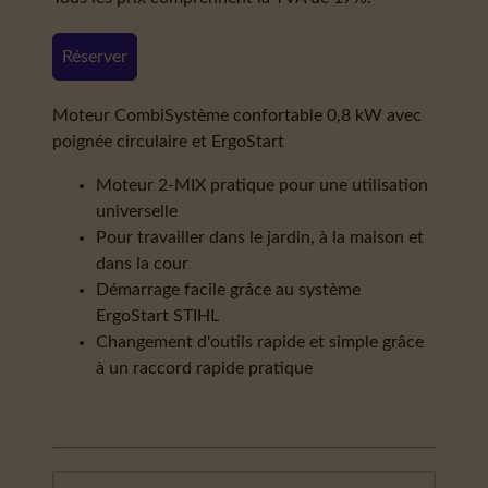
Réserver
Moteur CombiSystème confortable 0,8 kW avec
poignée circulaire et ErgoStart
Moteur 2-MIX pratique pour une utilisation
universelle
Pour travailler dans le jardin, à la maison et
dans la cour
Démarrage facile grâce au système
ErgoStart STIHL
Changement d'outils rapide et simple grâce
à un raccord rapide pratique