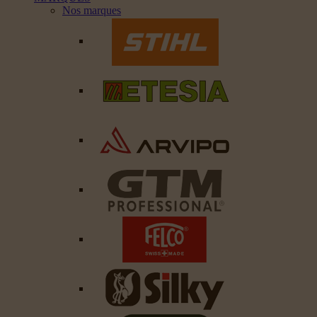
Nos marques