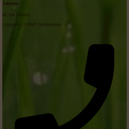
Adresse:
42, rue Gabriel
Lippmann, L-6947 Niederanven