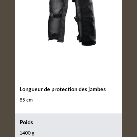
Longueur de protection des jambes
85 cm
Poids
1400 g