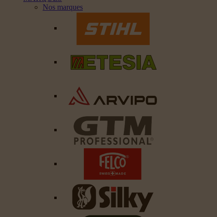
Nos marques