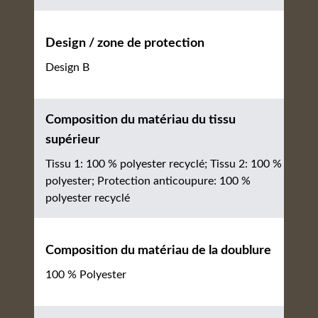
Design / zone de protection
Design B
Composition du matériau du tissu
supérieur
Tissu 1: 100 % polyester recyclé; Tissu 2: 100 %
polyester; Protection anticoupure: 100 %
polyester recyclé
Composition du matériau de la doublure
100 % Polyester