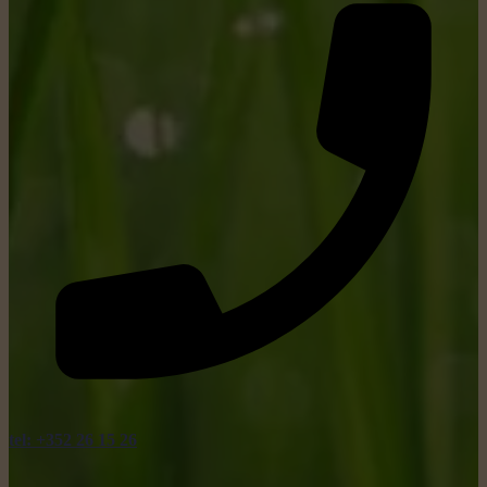
tel: +352 26 15 26